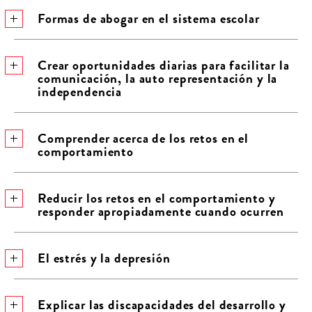
Formas de abogar en el sistema escolar
Crear oportunidades diarias para facilitar la
comunicación, la auto representación y la
independencia
Comprender acerca de los retos en el
comportamiento
Reducir los retos en el comportamiento y
responder apropiadamente cuando ocurren
El estrés y la depresión
Explicar las discapacidades del desarrollo y