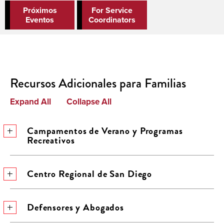
Próximos
For Service
Eventos
Coordinators
Recursos Adicionales para Familias
Expand All
Collapse All
Campamentos de Verano y Programas
Recreativos
Centro Regional de San Diego
Defensores y Abogados