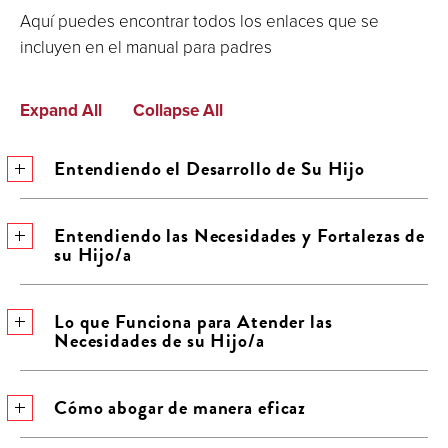
Aquí puedes encontrar todos los enlaces que se
incluyen en el manual para padres
Expand All
Collapse All
Entendiendo el Desarrollo de Su Hijo
Entendiendo las Necesidades y Fortalezas de
su Hijo/a
Lo que Funciona para Atender las
Necesidades de su Hijo/a
Cómo abogar de manera eficaz