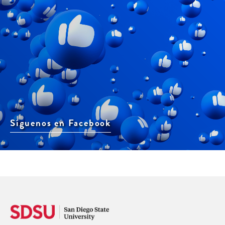
Síguenos en Facebook