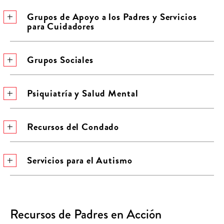
Grupos de Apoyo a los Padres y Servicios
para Cuidadores
Grupos Sociales
Psiquiatría y Salud Mental
Recursos del Condado
Servicios para el Autismo
Recursos de Padres en Acción